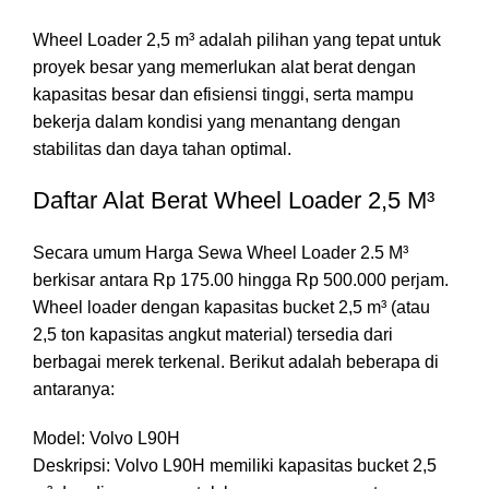
Wheel Loader 2,5 m³ adalah pilihan yang tepat untuk
proyek besar yang memerlukan alat berat dengan
kapasitas besar dan efisiensi tinggi, serta mampu
bekerja dalam kondisi yang menantang dengan
stabilitas dan daya tahan optimal.
Daftar Alat Berat Wheel Loader 2,5 M³
Secara umum Harga Sewa Wheel Loader 2.5 M³
berkisar antara Rp 175.00 hingga Rp 500.000 perjam.
Wheel loader dengan kapasitas bucket 2,5 m³ (atau
2,5 ton kapasitas angkut material) tersedia dari
berbagai merek terkenal. Berikut adalah beberapa di
antaranya:
Model: Volvo L90H
Deskripsi: Volvo L90H memiliki kapasitas bucket 2,5