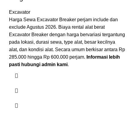
Excavator
Harga Sewa Excavator Breaker perjam include dan
exclude Agustus 2026. Biaya rental alat berat
Excavator Breaker dengan harga bervariasi tergantung
pada lokasi, durasi sewa, type alat, besar kecilnya
alat, dan kondisi alat. Secara umum berkisar antara Rp
285.000 hingga Rp 600.000 perjam.
Informasi lebih
pasti hubungi admin kami
.