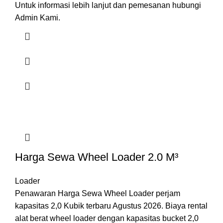
Untuk informasi lebih lanjut dan pemesanan hubungi
Admin Kami.
Harga Sewa Wheel Loader 2.0 M³
Loader
Penawaran Harga Sewa Wheel Loader perjam
kapasitas 2,0 Kubik terbaru Agustus 2026. Biaya rental
alat berat wheel loader dengan kapasitas bucket 2,0