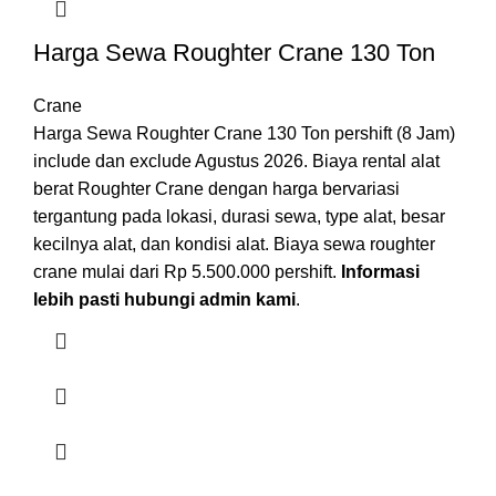
Harga Sewa Roughter Crane 130 Ton
Crane
Harga Sewa Roughter Crane 130 Ton pershift (8 Jam)
include dan exclude Agustus 2026. Biaya rental alat
berat Roughter Crane dengan harga bervariasi
tergantung pada lokasi, durasi sewa, type alat, besar
kecilnya alat, dan kondisi alat. Biaya sewa roughter
crane mulai dari Rp 5.500.000 pershift.
Informasi
lebih pasti hubungi admin kami
.