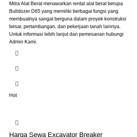
Mitra Alat Berat menawarkan rental alat berat berupa
Bulldozer D65 yang memiliki berbagai fungsi yang
membuatnya sangat berguna dalam proyek konstruksi
besar, pertambangan, dan pekerjaan tanah lainnya.
Untuk informasi lebih lanjut dan pemesanan hubungi
Admin Kami.
Hot
Harga Sewa Excavator Breaker