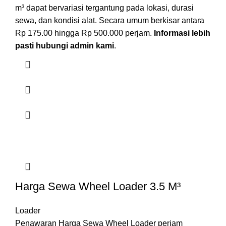
m³ dapat bervariasi tergantung pada lokasi, durasi
sewa, dan kondisi alat. Secara umum berkisar antara
Rp 175.00 hingga Rp 500.000 perjam.
Informasi lebih
pasti hubungi admin kami
.
Harga Sewa Wheel Loader 3.5 M³
Loader
Penawaran Harga Sewa Wheel Loader perjam