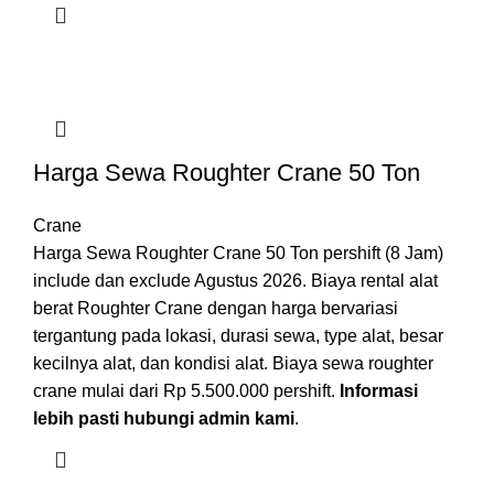
Harga Sewa Roughter Crane 50 Ton
Crane
Harga Sewa Roughter Crane 50 Ton pershift (8 Jam)
include dan exclude Agustus 2026. Biaya rental alat
berat Roughter Crane dengan harga bervariasi
tergantung pada lokasi, durasi sewa, type alat, besar
kecilnya alat, dan kondisi alat. Biaya sewa roughter
crane mulai dari Rp 5.500.000 pershift.
Informasi
lebih pasti hubungi admin kami
.