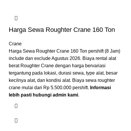
Harga Sewa Roughter Crane 160 Ton
Crane
Harga Sewa Roughter Crane 160 Ton pershift (8 Jam)
include dan exclude Agustus 2026. Biaya rental alat
berat Roughter Crane dengan harga bervariasi
tergantung pada lokasi, durasi sewa, type alat, besar
kecilnya alat, dan kondisi alat. Biaya sewa roughter
crane mulai dari Rp 5.500.000 pershift.
Informasi
lebih pasti hubungi admin kami
.