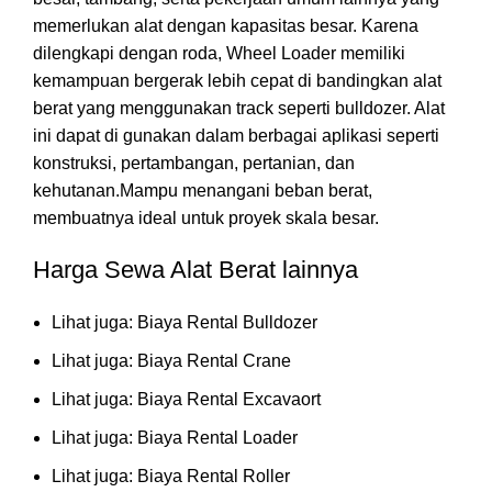
memerlukan alat dengan kapasitas besar. Karena
dilengkapi dengan roda, Wheel Loader memiliki
kemampuan bergerak lebih cepat di bandingkan alat
berat yang menggunakan track seperti bulldozer. Alat
ini dapat di gunakan dalam berbagai aplikasi seperti
konstruksi, pertambangan, pertanian, dan
kehutanan.Mampu menangani beban berat,
membuatnya ideal untuk proyek skala besar.
Harga Sewa Alat Berat lainnya
Lihat juga:
Biaya Rental Bulldozer
Lihat juga:
Biaya Rental Crane
Lihat juga:
Biaya Rental Excavaort
Lihat juga:
Biaya Rental Loader
Lihat juga:
Biaya Rental Roller