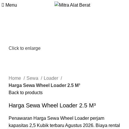
Menu
Click to enlarge
Home
Sewa
Loader
Harga Sewa Wheel Loader 2.5 M³
Back to products
Harga Sewa Wheel Loader 2.5 M³
Penawaran Harga Sewa Wheel Loader perjam
kapasitas 2,5 Kubik terbaru Agustus 2026. Biaya rental