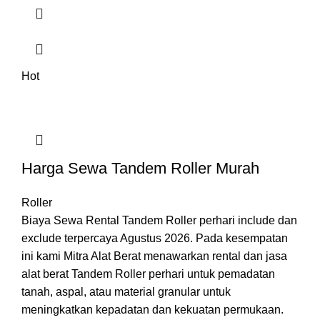
Hot
Harga Sewa Tandem Roller Murah
Roller
Biaya Sewa Rental Tandem Roller perhari include dan
exclude terpercaya Agustus 2026. Pada kesempatan
ini kami Mitra Alat Berat menawarkan rental dan jasa
alat berat Tandem Roller perhari untuk pemadatan
tanah, aspal, atau material granular untuk
meningkatkan kepadatan dan kekuatan permukaan.