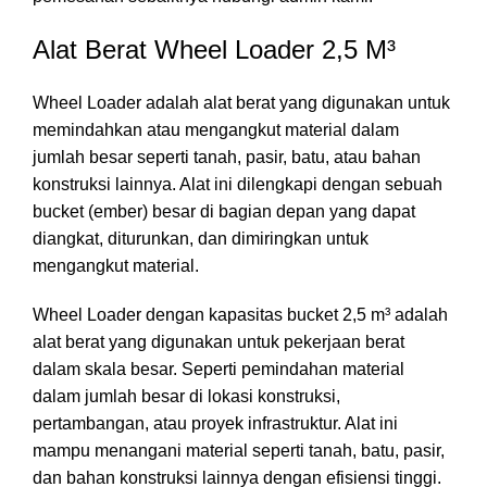
Alat Berat Wheel Loader 2,5 M³
Wheel Loader adalah alat berat yang digunakan untuk
memindahkan atau mengangkut material dalam
jumlah besar seperti tanah, pasir, batu, atau bahan
konstruksi lainnya. Alat ini dilengkapi dengan sebuah
bucket (ember) besar di bagian depan yang dapat
diangkat, diturunkan, dan dimiringkan untuk
mengangkut material.
Wheel Loader dengan kapasitas bucket 2,5 m³ adalah
alat berat yang digunakan untuk pekerjaan berat
dalam skala besar. Seperti pemindahan material
dalam jumlah besar di lokasi konstruksi,
pertambangan, atau proyek infrastruktur. Alat ini
mampu menangani material seperti tanah, batu, pasir,
dan bahan konstruksi lainnya dengan efisiensi tinggi.