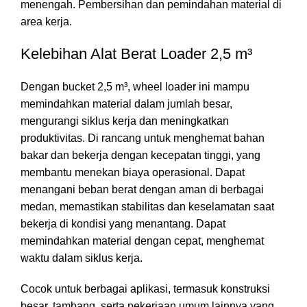
menengah. Pembersihan dan pemindahan material di
area kerja.
Kelebihan Alat Berat Loader 2,5 m³
Dengan bucket 2,5 m³, wheel loader ini mampu
memindahkan material dalam jumlah besar,
mengurangi siklus kerja dan meningkatkan
produktivitas. Di rancang untuk menghemat bahan
bakar dan bekerja dengan kecepatan tinggi, yang
membantu menekan biaya operasional. Dapat
menangani beban berat dengan aman di berbagai
medan, memastikan stabilitas dan keselamatan saat
bekerja di kondisi yang menantang. Dapat
memindahkan material dengan cepat, menghemat
waktu dalam siklus kerja.
Cocok untuk berbagai aplikasi, termasuk konstruksi
besar, tambang, serta pekerjaan umum lainnya yang