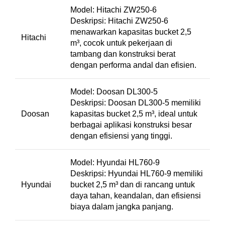
Model: Hitachi ZW250-6
Deskripsi: Hitachi ZW250-6
menawarkan kapasitas bucket 2,5
Hitachi
m³, cocok untuk pekerjaan di
tambang dan konstruksi berat
dengan performa andal dan efisien.
Model: Doosan DL300-5
Deskripsi: Doosan DL300-5 memiliki
Doosan
kapasitas bucket 2,5 m³, ideal untuk
berbagai aplikasi konstruksi besar
dengan efisiensi yang tinggi.
Model: Hyundai HL760-9
Deskripsi: Hyundai HL760-9 memiliki
Hyundai
bucket 2,5 m³ dan di rancang untuk
daya tahan, keandalan, dan efisiensi
biaya dalam jangka panjang.