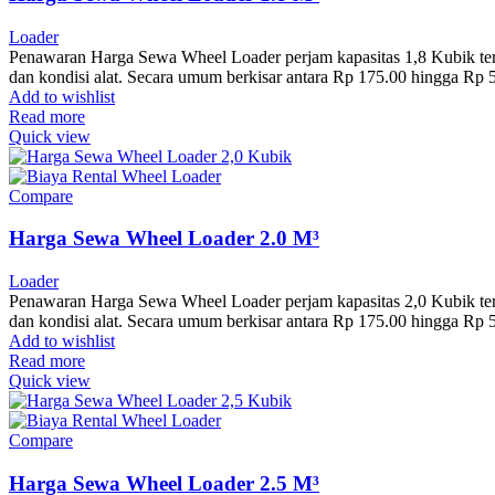
Loader
Penawaran Harga Sewa Wheel Loader perjam kapasitas 1,8 Kubik terbar
dan kondisi alat. Secara umum berkisar antara Rp 175.00 hingga Rp
Add to wishlist
Read more
Quick view
Compare
Harga Sewa Wheel Loader 2.0 M³
Loader
Penawaran Harga Sewa Wheel Loader perjam kapasitas 2,0 Kubik terbar
dan kondisi alat. Secara umum berkisar antara Rp 175.00 hingga Rp
Add to wishlist
Read more
Quick view
Compare
Harga Sewa Wheel Loader 2.5 M³