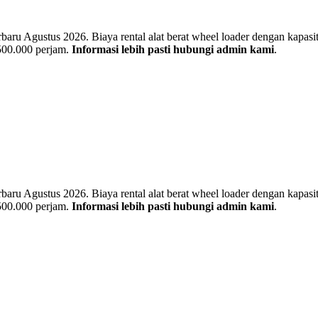
u Agustus 2026. Biaya rental alat berat wheel loader dengan kapasitas
 500.000 perjam.
Informasi lebih pasti hubungi admin kami
.
u Agustus 2026. Biaya rental alat berat wheel loader dengan kapasitas
 500.000 perjam.
Informasi lebih pasti hubungi admin kami
.