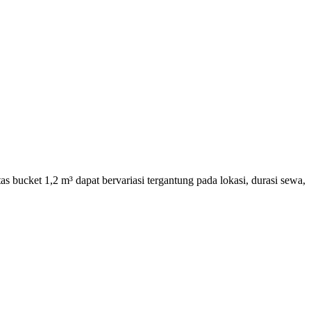
 bucket 1,2 m³ dapat bervariasi tergantung pada lokasi, durasi sewa,