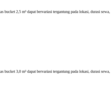
 bucket 2,5 m³ dapat bervariasi tergantung pada lokasi, durasi sewa,
 bucket 3,0 m³ dapat bervariasi tergantung pada lokasi, durasi sewa,