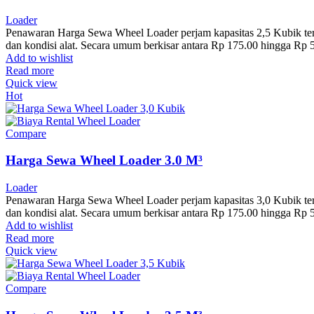
Loader
Penawaran Harga Sewa Wheel Loader perjam kapasitas 2,5 Kubik terbar
dan kondisi alat. Secara umum berkisar antara Rp 175.00 hingga Rp
Add to wishlist
Read more
Quick view
Hot
Compare
Harga Sewa Wheel Loader 3.0 M³
Loader
Penawaran Harga Sewa Wheel Loader perjam kapasitas 3,0 Kubik terbar
dan kondisi alat. Secara umum berkisar antara Rp 175.00 hingga Rp
Add to wishlist
Read more
Quick view
Compare