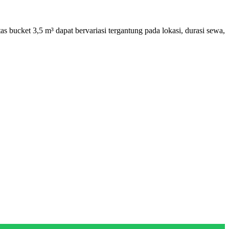
 bucket 3,5 m³ dapat bervariasi tergantung pada lokasi, durasi sewa,