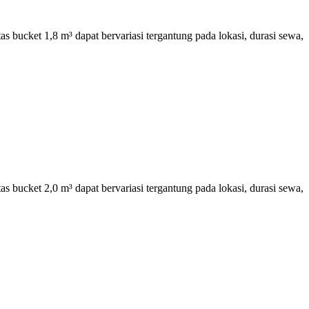
 bucket 1,8 m³ dapat bervariasi tergantung pada lokasi, durasi sewa,
 bucket 2,0 m³ dapat bervariasi tergantung pada lokasi, durasi sewa,