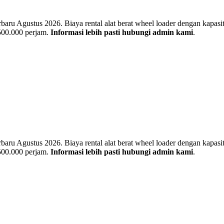
u Agustus 2026. Biaya rental alat berat wheel loader dengan kapasitas
 500.000 perjam.
Informasi lebih pasti hubungi admin kami
.
u Agustus 2026. Biaya rental alat berat wheel loader dengan kapasitas
 500.000 perjam.
Informasi lebih pasti hubungi admin kami
.