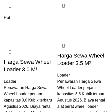
Hot
Harga Sewa Wheel
Harga Sewa Wheel
Loader 3.5 M³
Loader 3.0 M³
Loader
Loader
Penawaran Harga Sewa
Penawaran Harga Sewa
Wheel Loader perjam
Wheel Loader perjam
kapasitas 3,5 Kubik terbaru
kapasitas 3,0 Kubik terbaru
Agustus 2026. Biaya rental
Agustus 2026. Biaya rental
alat berat wheel loader