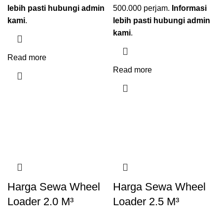
lebih pasti hubungi admin
500.000 perjam.
Informasi
kami
.
lebih pasti hubungi admin
kami
.
Read more
Read more
Harga Sewa Wheel
Harga Sewa Wheel
Loader 2.0 M³
Loader 2.5 M³