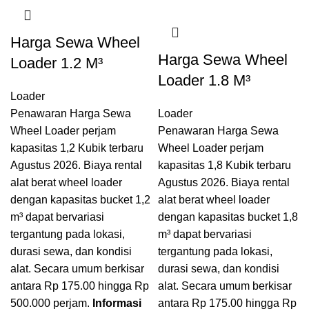
Harga Sewa Wheel
Harga Sewa Wheel
Loader 1.2 M³
Loader 1.8 M³
Loader
Penawaran Harga Sewa
Loader
Wheel Loader perjam
Penawaran Harga Sewa
kapasitas 1,2 Kubik terbaru
Wheel Loader perjam
Agustus 2026. Biaya rental
kapasitas 1,8 Kubik terbaru
alat berat wheel loader
Agustus 2026. Biaya rental
dengan kapasitas bucket 1,2
alat berat wheel loader
m³ dapat bervariasi
dengan kapasitas bucket 1,8
tergantung pada lokasi,
m³ dapat bervariasi
durasi sewa, dan kondisi
tergantung pada lokasi,
alat. Secara umum berkisar
durasi sewa, dan kondisi
antara Rp 175.00 hingga Rp
alat. Secara umum berkisar
500.000 perjam.
Informasi
antara Rp 175.00 hingga Rp