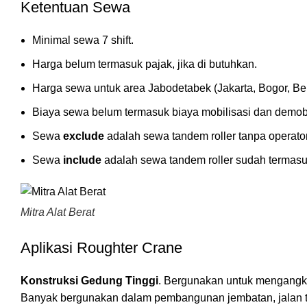
Ketentuan Sewa
Minimal sewa 7 shift.
Harga belum termasuk pajak, jika di butuhkan.
Harga sewa untuk area Jabodetabek (Jakarta, Bogor, Be
Biaya sewa belum termasuk biaya mobilisasi dan demobi
Sewa
exclude
adalah sewa tandem roller tanpa operato
Sewa
include
adalah sewa tandem roller sudah termasu
Mitra Alat Berat
Aplikasi Roughter Crane
Konstruksi Gedung Tinggi
. Bergunakan untuk mengangkat
Banyak bergunakan dalam pembangunan jembatan, jalan tol