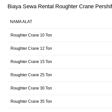
Biaya Sewa Rental Roughter Crane Pershif
NAMA ALAT
Roughter Crane 10 Ton
Roughter Crane 12 Ton
Roughter Crane 15 Ton
Roughter Crane 25 Ton
Roughter Crane 30 Ton
Roughter Crane 35 Ton