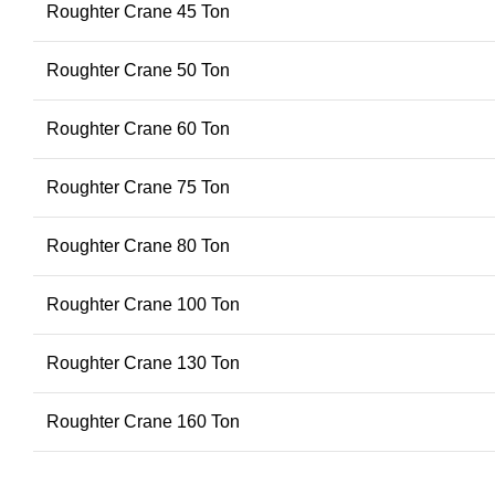
Roughter Crane 45 Ton
Roughter Crane 50 Ton
Roughter Crane 60 Ton
Roughter Crane 75 Ton
Roughter Crane 80 Ton
Roughter Crane 100 Ton
Roughter Crane 130 Ton
Roughter Crane 160 Ton