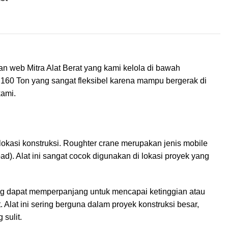
 web Mitra Alat Berat yang kami kelola di bawah
 160 Ton yang sangat fleksibel karena mampu bergerak di
kami.
okasi konstruksi. Roughter crane merupakan jenis mobile
ad). Alat ini sangat cocok digunakan di lokasi proyek yang
ang dapat memperpanjang untuk mencapai ketinggian atau
Alat ini sering berguna dalam proyek konstruksi besar,
sulit.