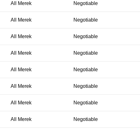
All Merek
Negotiable
All Merek
Negotiable
All Merek
Negotiable
All Merek
Negotiable
All Merek
Negotiable
All Merek
Negotiable
All Merek
Negotiable
All Merek
Negotiable