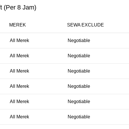
t (Per 8 Jam)
MEREK
SEWA EXCLUDE
All Merek
Negotiable
All Merek
Negotiable
All Merek
Negotiable
All Merek
Negotiable
All Merek
Negotiable
All Merek
Negotiable