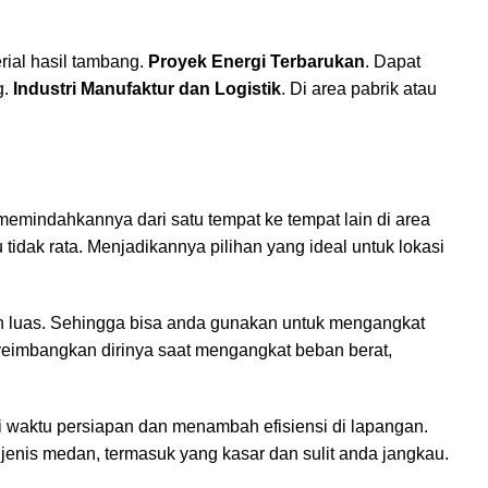
rial hasil tambang.
Proyek Energi Terbarukan
. Dapat
g.
Industri Manufaktur dan Logistik
. Di area pabrik atau
emindahkannya dari satu tempat ke tempat lain di area
 tidak rata. Menjadikannya pilihan yang ideal untuk lokasi
ih luas. Sehingga bisa anda gunakan untuk mengangkat
nyeimbangkan dirinya saat mengangkat beban berat,
waktu persiapan dan menambah efisiensi di lapangan.
enis medan, termasuk yang kasar dan sulit anda jangkau.