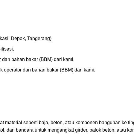
kasi, Depok, Tangerang).
lisasi.
r dan bahan bakar (BBM) dari kami.
k operator dan bahan bakar (BBM) dari kami.
 material seperti baja, beton, atau komponen bangunan ke tin
, dan bandara untuk mengangkat girder, balok beton, atau k