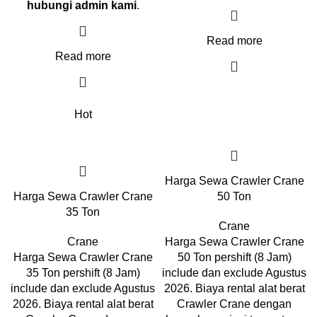
hubungi admin kami
.
Read more
Read more
Hot
Harga Sewa Crawler Crane
Harga Sewa Crawler Crane
50 Ton
35 Ton
Crane
Crane
Harga Sewa Crawler Crane
Harga Sewa Crawler Crane
50 Ton pershift (8 Jam)
35 Ton pershift (8 Jam)
include dan exclude Agustus
include dan exclude Agustus
2026. Biaya rental alat berat
2026. Biaya rental alat berat
Crawler Crane dengan