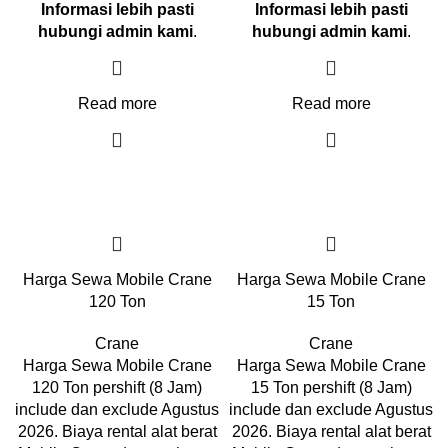
Informasi lebih pasti
Informasi lebih pasti
hubungi admin kami
.
hubungi admin kami
.
Read more
Read more
Harga Sewa Mobile Crane
Harga Sewa Mobile Crane
120 Ton
15 Ton
Crane
Crane
Harga Sewa Mobile Crane
Harga Sewa Mobile Crane
120 Ton pershift (8 Jam)
15 Ton pershift (8 Jam)
include dan exclude Agustus
include dan exclude Agustus
2026. Biaya rental alat berat
2026. Biaya rental alat berat