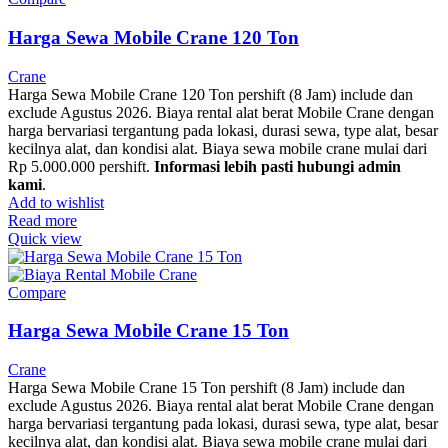
Harga Sewa Mobile Crane 120 Ton
Crane
Harga Sewa Mobile Crane 120 Ton pershift (8 Jam) include dan
exclude Agustus 2026. Biaya rental alat berat Mobile Crane dengan
harga bervariasi tergantung pada lokasi, durasi sewa, type alat, besar
kecilnya alat, dan kondisi alat. Biaya sewa mobile crane mulai dari
Rp 5.000.000 pershift.
Informasi lebih pasti hubungi admin
kami
.
Add to wishlist
Read more
Quick view
Compare
Harga Sewa Mobile Crane 15 Ton
Crane
Harga Sewa Mobile Crane 15 Ton pershift (8 Jam) include dan
exclude Agustus 2026. Biaya rental alat berat Mobile Crane dengan
harga bervariasi tergantung pada lokasi, durasi sewa, type alat, besar
kecilnya alat, dan kondisi alat. Biaya sewa mobile crane mulai dari