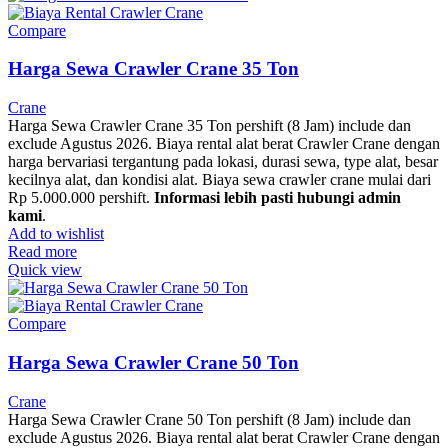
Compare
Harga Sewa Crawler Crane 35 Ton
Crane
Harga Sewa Crawler Crane 35 Ton pershift (8 Jam) include dan
exclude Agustus 2026. Biaya rental alat berat Crawler Crane dengan
harga bervariasi tergantung pada lokasi, durasi sewa, type alat, besar
kecilnya alat, dan kondisi alat. Biaya sewa crawler crane mulai dari
Rp 5.000.000 pershift.
Informasi lebih pasti hubungi admin
kami
.
Add to wishlist
Read more
Quick view
Compare
Harga Sewa Crawler Crane 50 Ton
Crane
Harga Sewa Crawler Crane 50 Ton pershift (8 Jam) include dan
exclude Agustus 2026. Biaya rental alat berat Crawler Crane dengan