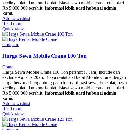
kecilnya alat, dan kondisi alat. Biaya sewa mobile crane mulai dari
Rp 5.000.000 pershift.
Informasi lebih pasti hubungi admin
kami
.
Add to wishlist
Read more
Quick view
Compare
Harga Sewa Mobile Crane 100 Ton
Crane
Harga Sewa Mobile Crane 100 Ton pershift (8 Jam) include dan
exclude Agustus 2026. Biaya rental alat berat Mobile Crane dengan
harga bervariasi tergantung pada lokasi, durasi sewa, type alat, besar
kecilnya alat, dan kondisi alat. Biaya sewa mobile crane mulai dari
Rp 5.000.000 pershift.
Informasi lebih pasti hubungi admin
kami
.
Add to wishlist
Read more
Quick view
Compare