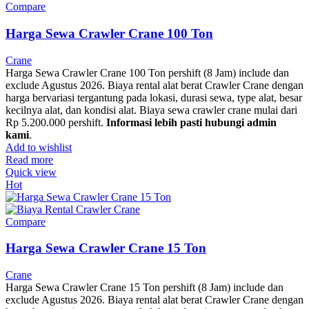
Compare
Harga Sewa Crawler Crane 100 Ton
Crane
Harga Sewa Crawler Crane 100 Ton pershift (8 Jam) include dan
exclude Agustus 2026. Biaya rental alat berat Crawler Crane dengan
harga bervariasi tergantung pada lokasi, durasi sewa, type alat, besar
kecilnya alat, dan kondisi alat. Biaya sewa crawler crane mulai dari
Rp 5.200.000 pershift.
Informasi lebih pasti hubungi admin
kami
.
Add to wishlist
Read more
Quick view
Hot
Compare
Harga Sewa Crawler Crane 15 Ton
Crane
Harga Sewa Crawler Crane 15 Ton pershift (8 Jam) include dan
exclude Agustus 2026. Biaya rental alat berat Crawler Crane dengan