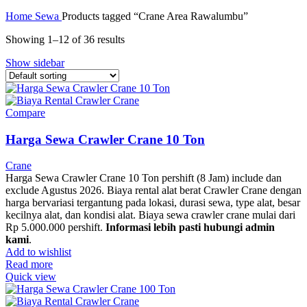
Home
Sewa
Products tagged “Crane Area Rawalumbu”
Showing 1–12 of 36 results
Show sidebar
Compare
Harga Sewa Crawler Crane 10 Ton
Crane
Harga Sewa Crawler Crane 10 Ton pershift (8 Jam) include dan
exclude Agustus 2026. Biaya rental alat berat Crawler Crane dengan
harga bervariasi tergantung pada lokasi, durasi sewa, type alat, besar
kecilnya alat, dan kondisi alat. Biaya sewa crawler crane mulai dari
Rp 5.000.000 pershift.
Informasi lebih pasti hubungi admin
kami
.
Add to wishlist
Read more
Quick view