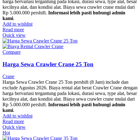
harga bervariasi tergantung pada lokasi, durasi sewa, type alat, besar
kecilnya alat, dan kondisi alat. Biaya sewa crawler crane mulai dari
Rp 5.000.000 pershift.
Informasi lebih pasti hubungi admin
kami
.
Add to wishlist
Read more
Quick view
Compare
Harga Sewa Crawler Crane 25 Ton
Crane
Harga Sewa Crawler Crane 25 Ton pershift (8 Jam) include dan
exclude Agustus 2026. Biaya rental alat berat Crawler Crane dengan
harga bervariasi tergantung pada lokasi, durasi sewa, type alat, besar
kecilnya alat, dan kondisi alat. Biaya sewa crawler crane mulai dari
Rp 5.000.000 pershift.
Informasi lebih pasti hubungi admin
kami
.
Add to wishlist
Read more
Quick view
Hot