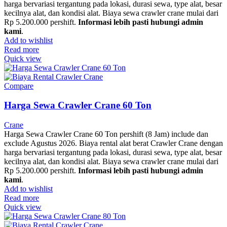
harga bervariasi tergantung pada lokasi, durasi sewa, type alat, besar
kecilnya alat, dan kondisi alat. Biaya sewa crawler crane mulai dari
Rp 5.200.000 pershift.
Informasi lebih pasti hubungi admin
kami
.
Add to wishlist
Read more
Quick view
Compare
Harga Sewa Crawler Crane 60 Ton
Crane
Harga Sewa Crawler Crane 60 Ton pershift (8 Jam) include dan
exclude Agustus 2026. Biaya rental alat berat Crawler Crane dengan
harga bervariasi tergantung pada lokasi, durasi sewa, type alat, besar
kecilnya alat, dan kondisi alat. Biaya sewa crawler crane mulai dari
Rp 5.200.000 pershift.
Informasi lebih pasti hubungi admin
kami
.
Add to wishlist
Read more
Quick view