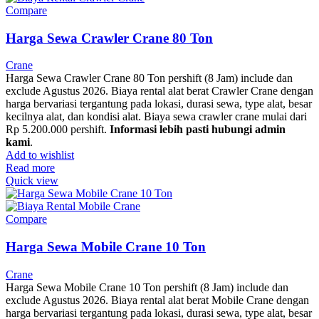
Compare
Harga Sewa Crawler Crane 80 Ton
Crane
Harga Sewa Crawler Crane 80 Ton pershift (8 Jam) include dan
exclude Agustus 2026. Biaya rental alat berat Crawler Crane dengan
harga bervariasi tergantung pada lokasi, durasi sewa, type alat, besar
kecilnya alat, dan kondisi alat. Biaya sewa crawler crane mulai dari
Rp 5.200.000 pershift.
Informasi lebih pasti hubungi admin
kami
.
Add to wishlist
Read more
Quick view
Compare
Harga Sewa Mobile Crane 10 Ton
Crane
Harga Sewa Mobile Crane 10 Ton pershift (8 Jam) include dan
exclude Agustus 2026. Biaya rental alat berat Mobile Crane dengan
harga bervariasi tergantung pada lokasi, durasi sewa, type alat, besar