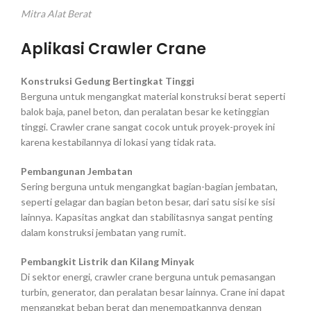
Mitra Alat Berat
Aplikasi Crawler Crane
Konstruksi Gedung Bertingkat Tinggi
Berguna untuk mengangkat material konstruksi berat seperti
balok baja, panel beton, dan peralatan besar ke ketinggian
tinggi. Crawler crane sangat cocok untuk proyek-proyek ini
karena kestabilannya di lokasi yang tidak rata.
Pembangunan Jembatan
Sering berguna untuk mengangkat bagian-bagian jembatan,
seperti gelagar dan bagian beton besar, dari satu sisi ke sisi
lainnya. Kapasitas angkat dan stabilitasnya sangat penting
dalam konstruksi jembatan yang rumit.
Pembangkit Listrik dan Kilang Minyak
Di sektor energi, crawler crane berguna untuk pemasangan
turbin, generator, dan peralatan besar lainnya. Crane ini dapat
mengangkat beban berat dan menempatkannya dengan