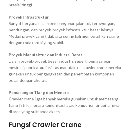
presisi tinggi.
Proyek Infrastruktur
Sangat berguna dalam pembangunan jalan tol, terowongan,
bendungan, dan proyek-proyek infrastruktur besar lainnya.
Medan proyek yang tidak rata sering kali membutuhkan crane
dengan roda rantai yang stabil.
Proyek Manufaktur dan Industri Berat
Dalam proyek-proyek besar industri, seperti pemasangan
mesin di pabrik atau fasilitas manufaktur, crawler crane mereka
gunakan untuk pengangkatan dan penempatan komponen
besar dengan akurat.
Pemasangan Tiang dan Menara
Crawler crane juga banyak mereka gunakan untuk memasang
tiang listrik, menara komunikasi, atau komponen tinggi lainnya
di area yang sulit anda akses.
Fungsi Crawler Crane