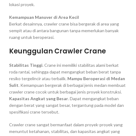
lokasi proyek.
Kemampuan Manuver di Area Kecil
Berkat desainnya, crawler crane bisa bergerak di area yang
sempit atau di antara bangunan tanpa memerlukan banyak
ruang untuk beroperasi.
Keunggulan Crawler Crane
Stabilitas Tinggi
. Crane ini memiliki stabilitas alami berkat
roda rantai, sehingga dapat mengangkat beban berat tanpa
resiko tergelincir atau terbalik.
Mampu Beroperasi di Medan
Sulit
. Kemampuan bergerak di berbagai jenis medan membuat
crawler crane cocok untuk berbagai jenis proyek konstruksi.
Kapasitas Angkat yang Besar
. Dapat mengangkat beban
dengan berat yang sangat besar, tergantung pada model dan
spesifikasi crane tersebut.
Crawler crane sangat bermanfaat dalam proyek-proyek yang
menuntut ketahanan, stabilitas, dan kapasitas angkat yang