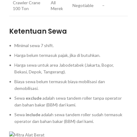
Crawler Crane
All
Negotiable
–
100 Ton
Merek
Ketentuan Sewa
Minimal sewa 7 shift.
Harga belum termasuk pajak, jika di butuhkan.
Harga sewa untuk area Jabodetabek (Jakarta, Bogor,
Bekasi, Depok, Tangerang).
Biaya sewa belum termasuk biaya mobilisasi dan
demobilisasi.
Sewa
exclude
adalah sewa tandem roller tanpa operator
dan bahan bakar (BBM) dari kami.
Sewa
include
adalah sewa tandem roller sudah termasuk
operator dan bahan bakar (BBM) dari kami.