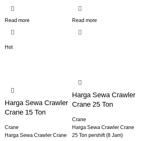
Read more
Read more
Hot
Harga Sewa Crawler
Harga Sewa Crawler
Crane 25 Ton
Crane 15 Ton
Crane
Crane
Harga Sewa Crawler Crane
Harga Sewa Crawler Crane
25 Ton pershift (8 Jam)