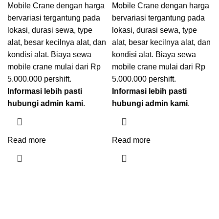
Mobile Crane dengan harga
Mobile Crane dengan harga
bervariasi tergantung pada
bervariasi tergantung pada
lokasi, durasi sewa, type
lokasi, durasi sewa, type
alat, besar kecilnya alat, dan
alat, besar kecilnya alat, dan
kondisi alat. Biaya sewa
kondisi alat. Biaya sewa
mobile crane mulai dari Rp
mobile crane mulai dari Rp
5.000.000 pershift.
5.000.000 pershift.
Informasi lebih pasti
Informasi lebih pasti
hubungi admin kami
.
hubungi admin kami
.
Read more
Read more