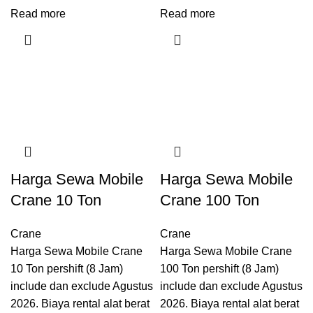
Read more
Read more
Harga Sewa Mobile
Harga Sewa Mobile
Crane 10 Ton
Crane 100 Ton
Crane
Crane
Harga Sewa Mobile Crane
Harga Sewa Mobile Crane
10 Ton pershift (8 Jam)
100 Ton pershift (8 Jam)
include dan exclude Agustus
include dan exclude Agustus
2026. Biaya rental alat berat
2026. Biaya rental alat berat