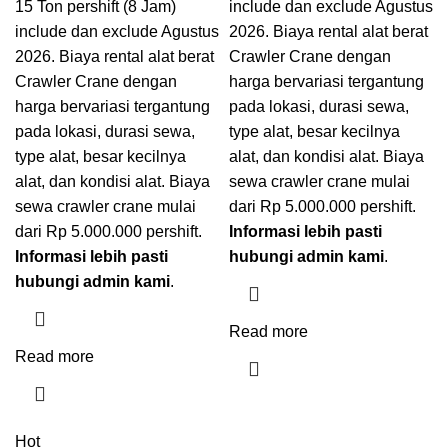
15 Ton pershift (8 Jam)
include dan exclude Agustus
include dan exclude Agustus
2026. Biaya rental alat berat
2026. Biaya rental alat berat
Crawler Crane dengan
Crawler Crane dengan
harga bervariasi tergantung
harga bervariasi tergantung
pada lokasi, durasi sewa,
pada lokasi, durasi sewa,
type alat, besar kecilnya
type alat, besar kecilnya
alat, dan kondisi alat. Biaya
alat, dan kondisi alat. Biaya
sewa crawler crane mulai
sewa crawler crane mulai
dari Rp 5.000.000 pershift.
dari Rp 5.000.000 pershift.
Informasi lebih pasti
Informasi lebih pasti
hubungi admin kami
.
hubungi admin kami
.
Read more
Read more
Hot