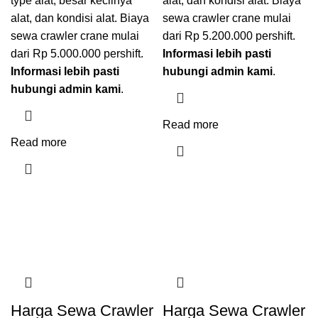
type alat, besar kecilnya
alat, dan kondisi alat. Biaya
alat, dan kondisi alat. Biaya
sewa crawler crane mulai
sewa crawler crane mulai
dari Rp 5.200.000 pershift.
dari Rp 5.000.000 pershift.
Informasi lebih pasti
Informasi lebih pasti
hubungi admin kami
.
hubungi admin kami
.
Read more
Read more
Harga Sewa Crawler
Harga Sewa Crawler