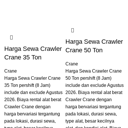
Harga Sewa Crawler
Harga Sewa Crawler
Crane 50 Ton
Crane 35 Ton
Crane
Crane
Harga Sewa Crawler Crane
Harga Sewa Crawler Crane
50 Ton pershift (8 Jam)
35 Ton pershift (8 Jam)
include dan exclude Agustus
include dan exclude Agustus
2026. Biaya rental alat berat
2026. Biaya rental alat berat
Crawler Crane dengan
Crawler Crane dengan
harga bervariasi tergantung
harga bervariasi tergantung
pada lokasi, durasi sewa,
pada lokasi, durasi sewa,
type alat, besar kecilnya