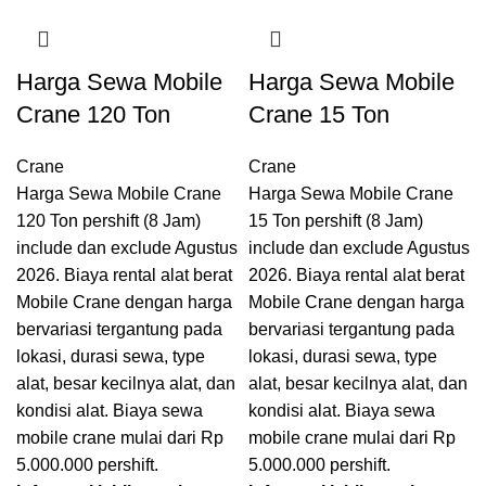
Harga Sewa Mobile
Harga Sewa Mobile
Crane 120 Ton
Crane 15 Ton
Crane
Crane
Harga Sewa Mobile Crane
Harga Sewa Mobile Crane
120 Ton pershift (8 Jam)
15 Ton pershift (8 Jam)
include dan exclude Agustus
include dan exclude Agustus
2026. Biaya rental alat berat
2026. Biaya rental alat berat
Mobile Crane dengan harga
Mobile Crane dengan harga
bervariasi tergantung pada
bervariasi tergantung pada
lokasi, durasi sewa, type
lokasi, durasi sewa, type
alat, besar kecilnya alat, dan
alat, besar kecilnya alat, dan
kondisi alat. Biaya sewa
kondisi alat. Biaya sewa
mobile crane mulai dari Rp
mobile crane mulai dari Rp
5.000.000 pershift.
5.000.000 pershift.