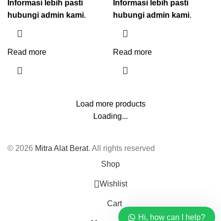
Informasi lebih pasti
Informasi lebih pasti
hubungi admin kami
.
hubungi admin kami
.
Read more
Read more
Load more products
Loading...
© 2026
Mitra Alat Berat
. All rights reserved
Shop
Wishlist
Cart
Hi, how can I help?