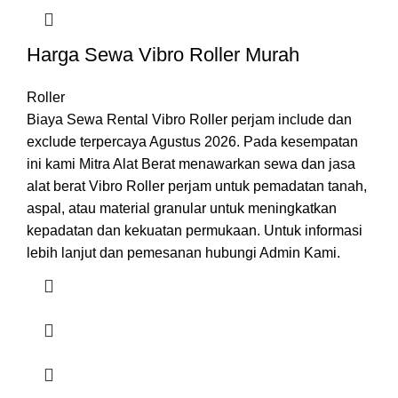
Harga Sewa Vibro Roller Murah
Roller
Biaya Sewa Rental Vibro Roller perjam include dan
exclude terpercaya Agustus 2026. Pada kesempatan
ini kami Mitra Alat Berat menawarkan sewa dan jasa
alat berat Vibro Roller perjam untuk pemadatan tanah,
aspal, atau material granular untuk meningkatkan
kepadatan dan kekuatan permukaan. Untuk informasi
lebih lanjut dan pemesanan hubungi Admin Kami.