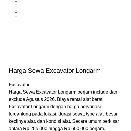
Harga Sewa Excavator Longarm
Excavator
Harga Sewa Excavator Longarm perjam include dan
exclude Agustus 2026. Biaya rental alat berat
Excavator Longarm dengan harga bervariasi
tergantung pada lokasi, durasi sewa, type alat, besar
kecilnya alat, dan kondisi alat. Secara umum berkisar
antara Rp 285.000 hingga Rp 600.000 perjam.