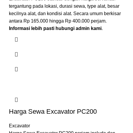
tergantung pada lokasi, durasi sewa, type alat, besar
kecilnya alat, dan kondisi alat. Secara umum berkisar
antara Rp 165.000 hingga Rp 400.000 perjam.
Informasi lebih pasti hubungi admin kami
.
Harga Sewa Excavator PC200
Excavator