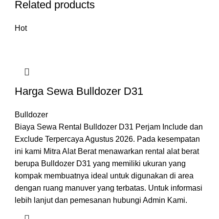
Related products
Hot
Harga Sewa Bulldozer D31
Bulldozer
Biaya Sewa Rental Bulldozer D31 Perjam Include dan
Exclude Terpercaya Agustus 2026. Pada kesempatan
ini kami Mitra Alat Berat menawarkan rental alat berat
berupa Bulldozer D31 yang memiliki ukuran yang
kompak membuatnya ideal untuk digunakan di area
dengan ruang manuver yang terbatas. Untuk informasi
lebih lanjut dan pemesanan hubungi Admin Kami.