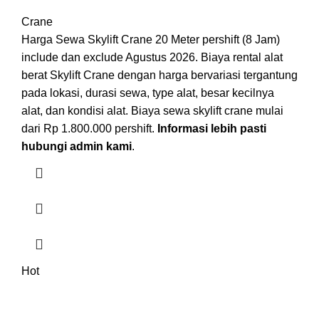
Crane
Harga Sewa Skylift Crane 20 Meter pershift (8 Jam)
include dan exclude Agustus 2026. Biaya rental alat
berat Skylift Crane dengan harga bervariasi tergantung
pada lokasi, durasi sewa, type alat, besar kecilnya
alat, dan kondisi alat. Biaya sewa skylift crane mulai
dari Rp 1.800.000 pershift.
Informasi lebih pasti
hubungi admin kami
.
Hot