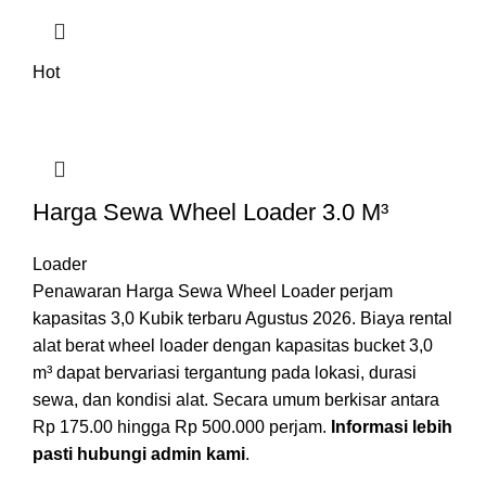
Hot
Harga Sewa Wheel Loader 3.0 M³
Loader
Penawaran Harga Sewa Wheel Loader perjam
kapasitas 3,0 Kubik terbaru Agustus 2026. Biaya rental
alat berat wheel loader dengan kapasitas bucket 3,0
m³ dapat bervariasi tergantung pada lokasi, durasi
sewa, dan kondisi alat. Secara umum berkisar antara
Rp 175.00 hingga Rp 500.000 perjam.
Informasi lebih
pasti hubungi admin kami
.