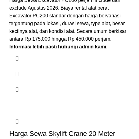
Harga Sewa Excavator PC200 perjam include dan
exclude Agustus 2026. Biaya rental alat berat
Excavator PC200 standar dengan harga bervariasi
tergantung pada lokasi, durasi sewa, type alat, besar
kecilnya alat, dan kondisi alat. Secara umum berkisar
antara Rp 175.000 hingga Rp 450.000 perjam.
Informasi lebih pasti hubungi admin kami
.
Harga Sewa Skylift Crane 20 Meter