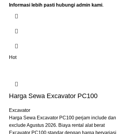
Informasi lebih pasti hubungi admin kami
.
Hot
Harga Sewa Excavator PC100
Excavator
Harga Sewa Excavator PC100 perjam include dan
exclude Agustus 2026. Biaya rental alat berat
Excavator PC100 standar dengan harga bervariasi