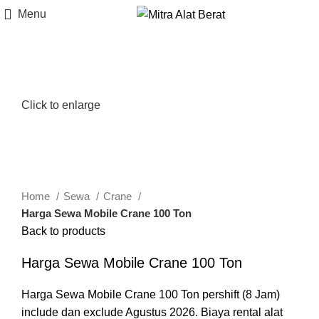
Menu
Click to enlarge
Home
Sewa
Crane
Harga Sewa Mobile Crane 100 Ton
Back to products
Harga Sewa Mobile Crane 100 Ton
Harga Sewa Mobile Crane 100 Ton pershift (8 Jam)
include dan exclude Agustus 2026. Biaya rental alat