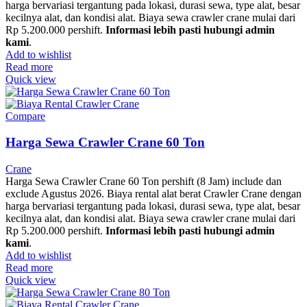
harga bervariasi tergantung pada lokasi, durasi sewa, type alat, besar
kecilnya alat, dan kondisi alat. Biaya sewa crawler crane mulai dari
Rp 5.200.000 pershift.
Informasi lebih pasti hubungi admin
kami
.
Add to wishlist
Read more
Quick view
Compare
Harga Sewa Crawler Crane 60 Ton
Crane
Harga Sewa Crawler Crane 60 Ton pershift (8 Jam) include dan
exclude Agustus 2026. Biaya rental alat berat Crawler Crane dengan
harga bervariasi tergantung pada lokasi, durasi sewa, type alat, besar
kecilnya alat, dan kondisi alat. Biaya sewa crawler crane mulai dari
Rp 5.200.000 pershift.
Informasi lebih pasti hubungi admin
kami
.
Add to wishlist
Read more
Quick view