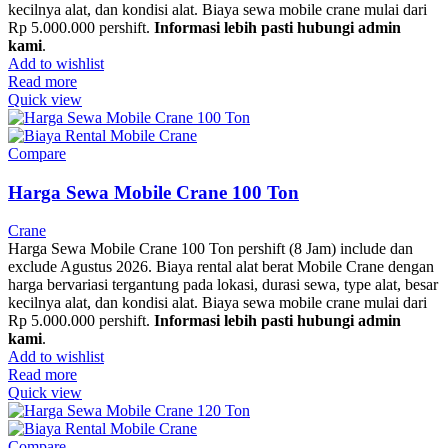
kecilnya alat, dan kondisi alat. Biaya sewa mobile crane mulai dari
Rp 5.000.000 pershift.
Informasi lebih pasti hubungi admin
kami
.
Add to wishlist
Read more
Quick view
Compare
Harga Sewa Mobile Crane 100 Ton
Crane
Harga Sewa Mobile Crane 100 Ton pershift (8 Jam) include dan
exclude Agustus 2026. Biaya rental alat berat Mobile Crane dengan
harga bervariasi tergantung pada lokasi, durasi sewa, type alat, besar
kecilnya alat, dan kondisi alat. Biaya sewa mobile crane mulai dari
Rp 5.000.000 pershift.
Informasi lebih pasti hubungi admin
kami
.
Add to wishlist
Read more
Quick view
Compare