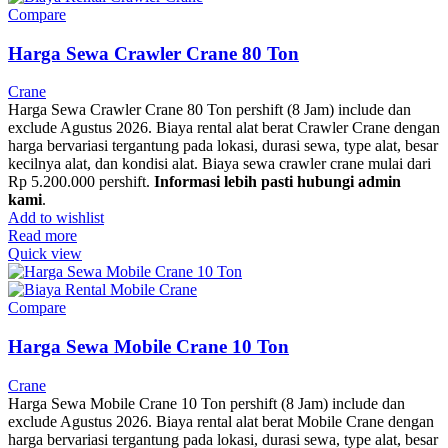
Compare
Harga Sewa Crawler Crane 80 Ton
Crane
Harga Sewa Crawler Crane 80 Ton pershift (8 Jam) include dan
exclude Agustus 2026. Biaya rental alat berat Crawler Crane dengan
harga bervariasi tergantung pada lokasi, durasi sewa, type alat, besar
kecilnya alat, dan kondisi alat. Biaya sewa crawler crane mulai dari
Rp 5.200.000 pershift.
Informasi lebih pasti hubungi admin
kami
.
Add to wishlist
Read more
Quick view
Compare
Harga Sewa Mobile Crane 10 Ton
Crane
Harga Sewa Mobile Crane 10 Ton pershift (8 Jam) include dan
exclude Agustus 2026. Biaya rental alat berat Mobile Crane dengan
harga bervariasi tergantung pada lokasi, durasi sewa, type alat, besar