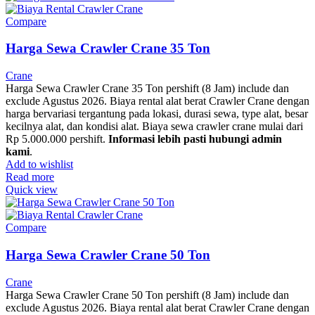
Compare
Harga Sewa Crawler Crane 35 Ton
Crane
Harga Sewa Crawler Crane 35 Ton pershift (8 Jam) include dan
exclude Agustus 2026. Biaya rental alat berat Crawler Crane dengan
harga bervariasi tergantung pada lokasi, durasi sewa, type alat, besar
kecilnya alat, dan kondisi alat. Biaya sewa crawler crane mulai dari
Rp 5.000.000 pershift.
Informasi lebih pasti hubungi admin
kami
.
Add to wishlist
Read more
Quick view
Compare
Harga Sewa Crawler Crane 50 Ton
Crane
Harga Sewa Crawler Crane 50 Ton pershift (8 Jam) include dan
exclude Agustus 2026. Biaya rental alat berat Crawler Crane dengan