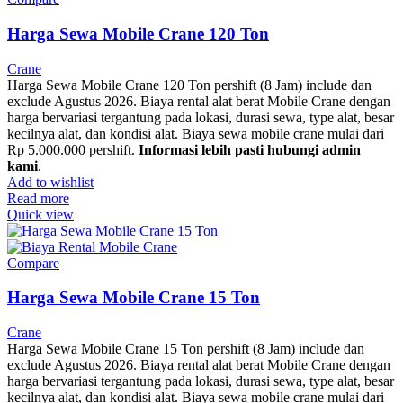
Harga Sewa Mobile Crane 120 Ton
Crane
Harga Sewa Mobile Crane 120 Ton pershift (8 Jam) include dan
exclude Agustus 2026. Biaya rental alat berat Mobile Crane dengan
harga bervariasi tergantung pada lokasi, durasi sewa, type alat, besar
kecilnya alat, dan kondisi alat. Biaya sewa mobile crane mulai dari
Rp 5.000.000 pershift.
Informasi lebih pasti hubungi admin
kami
.
Add to wishlist
Read more
Quick view
Compare
Harga Sewa Mobile Crane 15 Ton
Crane
Harga Sewa Mobile Crane 15 Ton pershift (8 Jam) include dan
exclude Agustus 2026. Biaya rental alat berat Mobile Crane dengan
harga bervariasi tergantung pada lokasi, durasi sewa, type alat, besar
kecilnya alat, dan kondisi alat. Biaya sewa mobile crane mulai dari