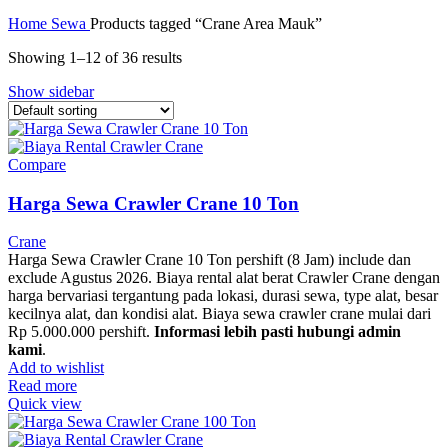
Home
Sewa
Products tagged “Crane Area Mauk”
Showing 1–12 of 36 results
Show sidebar
Compare
Harga Sewa Crawler Crane 10 Ton
Crane
Harga Sewa Crawler Crane 10 Ton pershift (8 Jam) include dan
exclude Agustus 2026. Biaya rental alat berat Crawler Crane dengan
harga bervariasi tergantung pada lokasi, durasi sewa, type alat, besar
kecilnya alat, dan kondisi alat. Biaya sewa crawler crane mulai dari
Rp 5.000.000 pershift.
Informasi lebih pasti hubungi admin
kami
.
Add to wishlist
Read more
Quick view