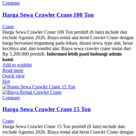
Compare
Harga Sewa Crawler Crane 100 Ton
Crane
Harga Sewa Crawler Crane 100 Ton pershift (8 Jam) include dan
exclude Agustus 2026. Biaya rental alat berat Crawler Crane dengan
harga bervariasi tergantung pada lokasi, durasi sewa, type alat, besar
kecilnya alat, dan kondisi alat. Biaya sewa crawler crane mulai dari
Rp 5.200.000 pershift.
Informasi lebih pasti hubungi admin
kami
.
Add to wishlist
Read more
Quick view
Hot
Compare
Harga Sewa Crawler Crane 15 Ton
Crane
Harga Sewa Crawler Crane 15 Ton pershift (8 Jam) include dan
exclude Agustus 2026. Biaya rental alat berat Crawler Crane dengan