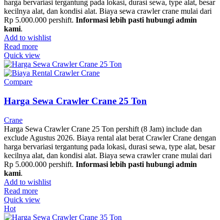
harga bervariasi tergantung pada lokasi, durasi sewa, type alat, besar
kecilnya alat, dan kondisi alat. Biaya sewa crawler crane mulai dari
Rp 5.000.000 pershift.
Informasi lebih pasti hubungi admin
kami
.
Add to wishlist
Read more
Quick view
Compare
Harga Sewa Crawler Crane 25 Ton
Crane
Harga Sewa Crawler Crane 25 Ton pershift (8 Jam) include dan
exclude Agustus 2026. Biaya rental alat berat Crawler Crane dengan
harga bervariasi tergantung pada lokasi, durasi sewa, type alat, besar
kecilnya alat, dan kondisi alat. Biaya sewa crawler crane mulai dari
Rp 5.000.000 pershift.
Informasi lebih pasti hubungi admin
kami
.
Add to wishlist
Read more
Quick view
Hot