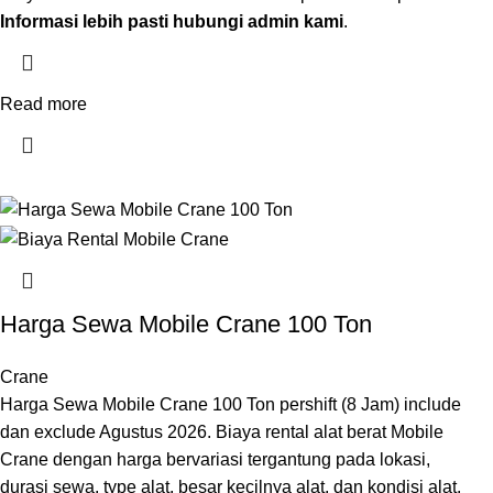
Informasi lebih pasti hubungi admin kami
.
Read more
Harga Sewa Mobile Crane 100 Ton
Crane
Harga Sewa Mobile Crane 100 Ton pershift (8 Jam) include
dan exclude Agustus 2026. Biaya rental alat berat Mobile
Crane dengan harga bervariasi tergantung pada lokasi,
durasi sewa, type alat, besar kecilnya alat, dan kondisi alat.