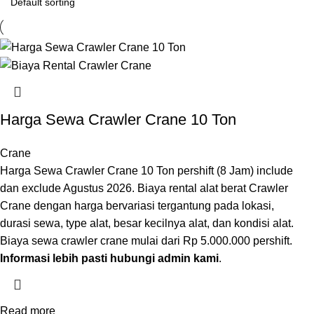
Harga Sewa Crawler Crane 10 Ton
Crane
Harga Sewa Crawler Crane 10 Ton pershift (8 Jam) include
dan exclude Agustus 2026. Biaya rental alat berat Crawler
Crane dengan harga bervariasi tergantung pada lokasi,
durasi sewa, type alat, besar kecilnya alat, dan kondisi alat.
Biaya sewa crawler crane mulai dari Rp 5.000.000 pershift.
Informasi lebih pasti hubungi admin kami
.
Read more