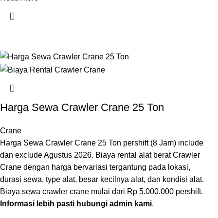
Harga Sewa Crawler Crane 25 Ton
Crane
Harga Sewa Crawler Crane 25 Ton pershift (8 Jam) include
dan exclude Agustus 2026. Biaya rental alat berat Crawler
Crane dengan harga bervariasi tergantung pada lokasi,
durasi sewa, type alat, besar kecilnya alat, dan kondisi alat.
Biaya sewa crawler crane mulai dari Rp 5.000.000 pershift.
Informasi lebih pasti hubungi admin kami
.