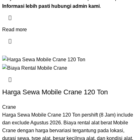
Informasi lebih pasti hubungi admin kami
.
Read more
Harga Sewa Mobile Crane 120 Ton
Crane
Harga Sewa Mobile Crane 120 Ton pershift (8 Jam) include
dan exclude Agustus 2026. Biaya rental alat berat Mobile
Crane dengan harga bervariasi tergantung pada lokasi,
durasi sewa, type alat, besar kecilnya alat, dan kondisi alat.