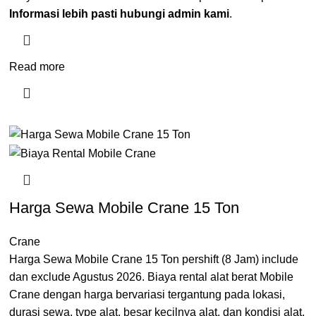
Informasi lebih pasti hubungi admin kami
.
Read more
Harga Sewa Mobile Crane 15 Ton
Crane
Harga Sewa Mobile Crane 15 Ton pershift (8 Jam) include
dan exclude Agustus 2026. Biaya rental alat berat Mobile
Crane dengan harga bervariasi tergantung pada lokasi,
durasi sewa, type alat, besar kecilnya alat, dan kondisi alat.