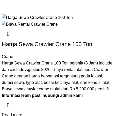
Harga Sewa Crawler Crane 100 Ton
Crane
Harga Sewa Crawler Crane 100 Ton pershift (8 Jam) include
dan exclude Agustus 2026. Biaya rental alat berat Crawler
Crane dengan harga bervariasi tergantung pada lokasi,
durasi sewa, type alat, besar kecilnya alat, dan kondisi alat.
Biaya sewa crawler crane mulai dari Rp 5.200.000 pershift.
Informasi lebih pasti hubungi admin kami
.
Read more