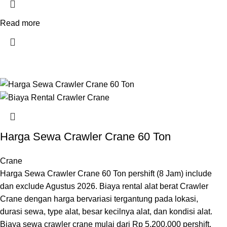
Read more
Harga Sewa Crawler Crane 60 Ton
Crane
Harga Sewa Crawler Crane 60 Ton pershift (8 Jam) include
dan exclude Agustus 2026. Biaya rental alat berat Crawler
Crane dengan harga bervariasi tergantung pada lokasi,
durasi sewa, type alat, besar kecilnya alat, dan kondisi alat.
Biaya sewa crawler crane mulai dari Rp 5.200.000 pershift.