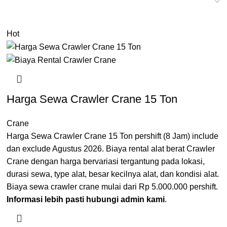
Hot
Harga Sewa Crawler Crane 15 Ton
Crane
Harga Sewa Crawler Crane 15 Ton pershift (8 Jam) include
dan exclude Agustus 2026. Biaya rental alat berat Crawler
Crane dengan harga bervariasi tergantung pada lokasi,
durasi sewa, type alat, besar kecilnya alat, dan kondisi alat.
Biaya sewa crawler crane mulai dari Rp 5.000.000 pershift.
Informasi lebih pasti hubungi admin kami
.