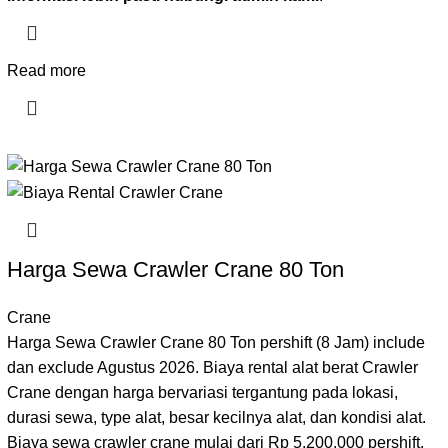
Read more
Harga Sewa Crawler Crane 80 Ton
Crane
Harga Sewa Crawler Crane 80 Ton pershift (8 Jam) include
dan exclude Agustus 2026. Biaya rental alat berat Crawler
Crane dengan harga bervariasi tergantung pada lokasi,
durasi sewa, type alat, besar kecilnya alat, dan kondisi alat.
Biaya sewa crawler crane mulai dari Rp 5.200.000 pershift.