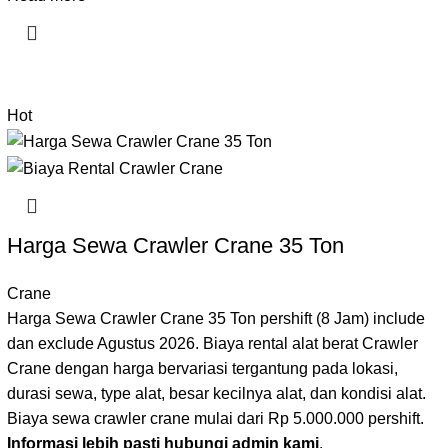
Hot
Harga Sewa Crawler Crane 35 Ton
Crane
Harga Sewa Crawler Crane 35 Ton pershift (8 Jam) include
dan exclude Agustus 2026. Biaya rental alat berat Crawler
Crane dengan harga bervariasi tergantung pada lokasi,
durasi sewa, type alat, besar kecilnya alat, dan kondisi alat.
Biaya sewa crawler crane mulai dari Rp 5.000.000 pershift.
Informasi lebih pasti hubungi admin kami
.