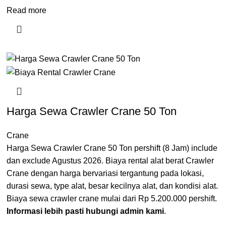
Read more
Harga Sewa Crawler Crane 50 Ton
Crane
Harga Sewa Crawler Crane 50 Ton pershift (8 Jam) include
dan exclude Agustus 2026. Biaya rental alat berat Crawler
Crane dengan harga bervariasi tergantung pada lokasi,
durasi sewa, type alat, besar kecilnya alat, dan kondisi alat.
Biaya sewa crawler crane mulai dari Rp 5.200.000 pershift.
Informasi lebih pasti hubungi admin kami
.