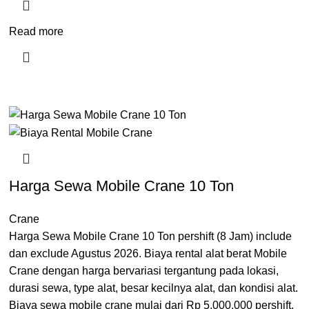
Read more
Harga Sewa Mobile Crane 10 Ton
Crane
Harga Sewa Mobile Crane 10 Ton pershift (8 Jam) include
dan exclude Agustus 2026. Biaya rental alat berat Mobile
Crane dengan harga bervariasi tergantung pada lokasi,
durasi sewa, type alat, besar kecilnya alat, dan kondisi alat.
Biaya sewa mobile crane mulai dari Rp 5.000.000 pershift.