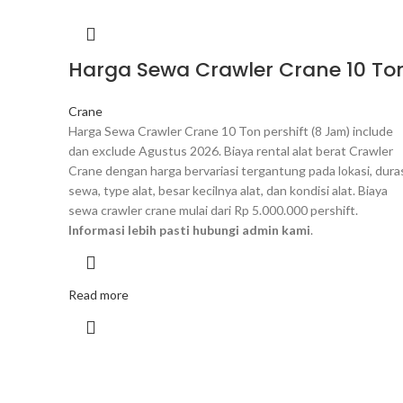
Harga Sewa Crawler Crane 10 To
Crane
Harga Sewa Crawler Crane 10 Ton pershift (8 Jam) include
dan exclude Agustus 2026. Biaya rental alat berat Crawler
Crane dengan harga bervariasi tergantung pada lokasi, dura
sewa, type alat, besar kecilnya alat, dan kondisi alat. Biaya
sewa crawler crane mulai dari Rp 5.000.000 pershift.
Informasi lebih pasti hubungi admin kami
.
Read more