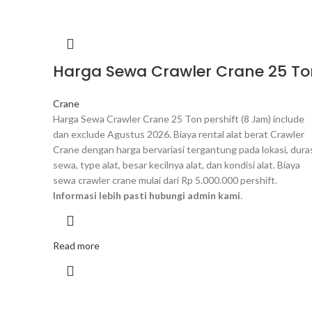
Harga Sewa Crawler Crane 25 To
Crane
Harga Sewa Crawler Crane 25 Ton pershift (8 Jam) include
dan exclude Agustus 2026. Biaya rental alat berat Crawler
Crane dengan harga bervariasi tergantung pada lokasi, dura
sewa, type alat, besar kecilnya alat, dan kondisi alat. Biaya
sewa crawler crane mulai dari Rp 5.000.000 pershift.
Informasi lebih pasti hubungi admin kami
.
Read more