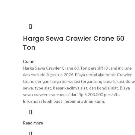
Harga Sewa Crawler Crane 60
Ton
Crane
Harga Sewa Crawler Crane 60 Ton pershift (8 Jam) include
dan exclude Agustus 2026. Biaya rental alat berat Crawler
Crane dengan harga bervariasi tergantung pada lokasi, dura
sewa, type alat, besar kecilnya alat, dan kondisi alat. Biaya
sewa crawler crane mulai dari Rp 5.200.000 pershift.
Informasi lebih pasti hubungi admin kami
.
Read more