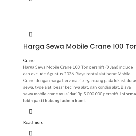
Harga Sewa Mobile Crane 100 To
Crane
Harga Sewa Mobile Crane 100 Ton pershift (8 Jam) include
dan exclude Agustus 2026. Biaya rental alat berat Mobile
Crane dengan harga bervariasi tergantung pada lokasi, dura
sewa, type alat, besar kecilnya alat, dan kondisi alat. Biaya
sewa mobile crane mulai dari Rp 5.000.000 pershift.
Informa
lebih pasti hubungi admin kami
.
Read more