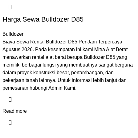
Harga Sewa Bulldozer D85
Bulldozer
Biaya Sewa Rental Bulldozer D85 Per Jam Terpercaya
Agustus 2026. Pada kesempatan ini kami Mitra Alat Berat
menawarkan rental alat berat berupa Bulldozer D85 yang
memiliki berbagai fungsi yang membuatnya sangat berguna
dalam proyek konstruksi besar, pertambangan, dan
pekerjaan tanah lainnya. Untuk informasi lebih lanjut dan
pemesanan hubungi Admin Kami.
Read more