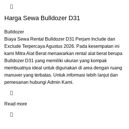
Harga Sewa Bulldozer D31
Bulldozer
Biaya Sewa Rental Bulldozer D31 Perjam Include dan
Exclude Terpercaya Agustus 2026. Pada kesempatan ini
kami Mitra Alat Berat menawarkan rental alat berat berupa
Bulldozer D31 yang memiliki ukuran yang kompak
membuatnya ideal untuk digunakan di area dengan ruang
manuver yang terbatas. Untuk informasi lebih lanjut dan
pemesanan hubungi Admin Kami.
Read more