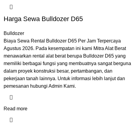
Harga Sewa Bulldozer D65
Bulldozer
Biaya Sewa Rental Bulldozer D65 Per Jam Terpercaya
Agustus 2026. Pada kesempatan ini kami Mitra Alat Berat
menawarkan rental alat berat berupa Bulldozer D65 yang
memiliki berbagai fungsi yang membuatnya sangat berguna
dalam proyek konstruksi besar, pertambangan, dan
pekerjaan tanah lainnya. Untuk informasi lebih lanjut dan
pemesanan hubungi Admin Kami.
Read more