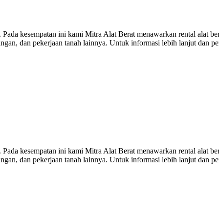
Pada kesempatan ini kami Mitra Alat Berat menawarkan rental alat be
ngan, dan pekerjaan tanah lainnya. Untuk informasi lebih lanjut dan
Pada kesempatan ini kami Mitra Alat Berat menawarkan rental alat be
ngan, dan pekerjaan tanah lainnya. Untuk informasi lebih lanjut dan