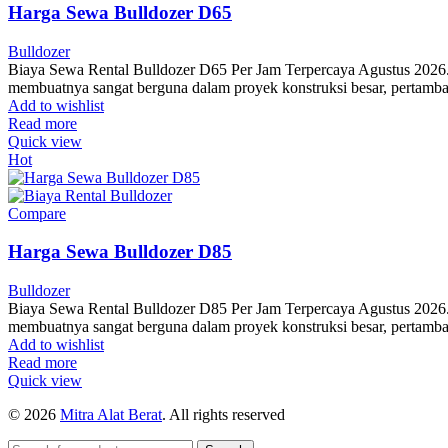
Harga Sewa Bulldozer D65
Bulldozer
Biaya Sewa Rental Bulldozer D65 Per Jam Terpercaya Agustus 2026. 
membuatnya sangat berguna dalam proyek konstruksi besar, pertamba
Add to wishlist
Read more
Quick view
Hot
Compare
Harga Sewa Bulldozer D85
Bulldozer
Biaya Sewa Rental Bulldozer D85 Per Jam Terpercaya Agustus 2026. 
membuatnya sangat berguna dalam proyek konstruksi besar, pertamba
Add to wishlist
Read more
Quick view
© 2026
Mitra Alat Berat
. All rights reserved