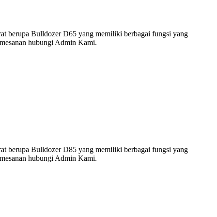
rat berupa Bulldozer D65 yang memiliki berbagai fungsi yang
 pemesanan hubungi Admin Kami.
rat berupa Bulldozer D85 yang memiliki berbagai fungsi yang
 pemesanan hubungi Admin Kami.