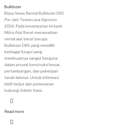
Bulldozer
Biaya Sewa Rental Bulldozer D85
Per Jam Terpercaya Agustus
2026. Pada kesempatan ini kami
Mitra Alat Berat menawarkan
rental alat berat berupa
Bulldozer D85 yang memiliki
berbagai fungsi yang
membuatnya sangat berguna
dalam proyek konstruksi besar,
pertambangan, dan pekerjaan
tanah lainnya. Untuk informasi
lebih lanjut dan pemesanan
hubungi Admin Kami.
Read more