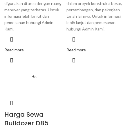
digunakan di area dengan ruang
dalam proyek konstruksi besar,
manuver yang terbatas. Untuk
pertambangan, dan pekerjaan
informasi lebih lanjut dan
tanah lainnya. Untuk informasi
pemesanan hubungi Admin
lebih lanjut dan pemesanan
Kami.
hubungi Admin Kami.
Read more
Read more
Hot
Harga Sewa
Bulldozer D85